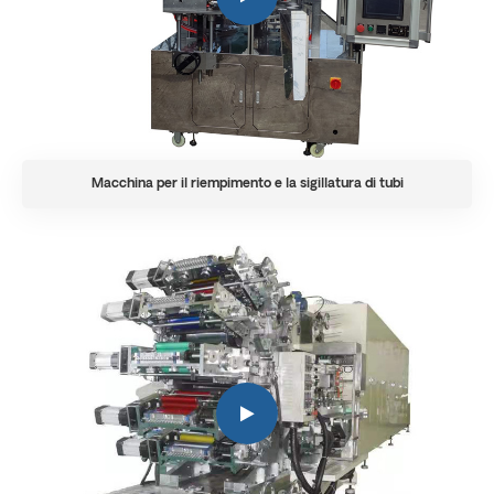
Macchina per il riempimento e la sigillatura di tubi