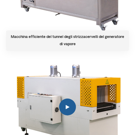
Macchina efficiente del tunnel degli strizzacervelli del generatore
di vapore