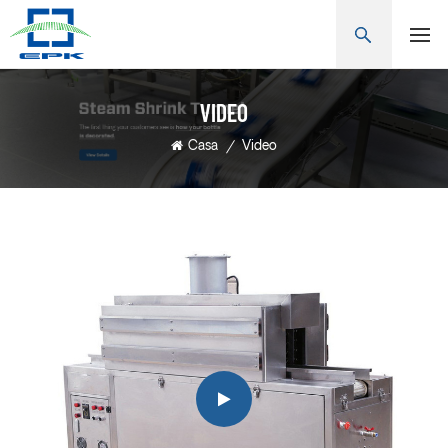
VIDEO
Casa
/
Video