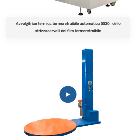
Avvolgitrice termica termoretraibile automatica 5530 . dello
strizzacervelli del film termoretraibile