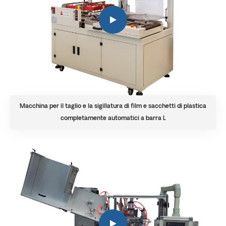
Macchina per il taglio e la sigillatura di film e sacchetti di plastica
completamente automatici a barra L