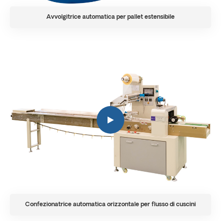
Avvolgitrice automatica per pallet estensibile
Confezionatrice automatica orizzontale per flusso di cuscini