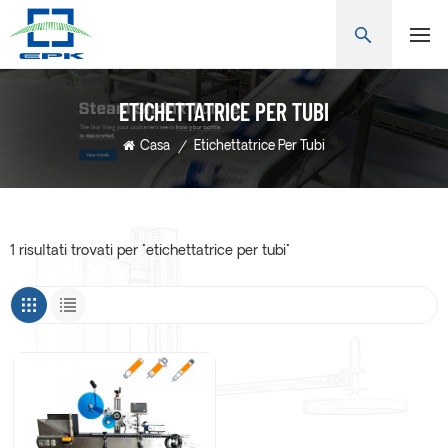
ETICHETTATRICE PER TUBI
Casa
/
Etichettatrice Per Tubi
1 risultati trovati per "etichettatrice per tubi"