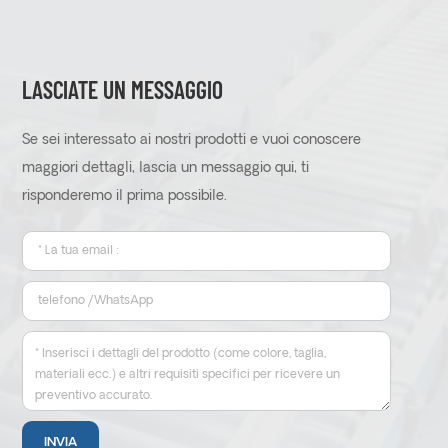
LASCIATE UN MESSAGGIO
Se sei interessato ai nostri prodotti e vuoi conoscere
maggiori dettagli, lascia un messaggio qui, ti
risponderemo il prima possibile.