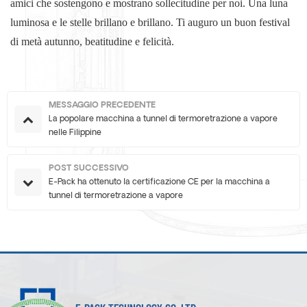
amici che sostengono e mostrano sollecitudine per noi. Una luna
luminosa e le stelle brillano e brillano. Ti auguro un buon festival
di metà autunno, beatitudine e felicità.
MESSAGGIO PRECEDENTE
La popolare macchina a tunnel di termoretrazione a vapore
nelle Filippine
POST SUCCESSIVO
E-Pack ha ottenuto la certificazione CE per la macchina a
tunnel di termoretrazione a vapore