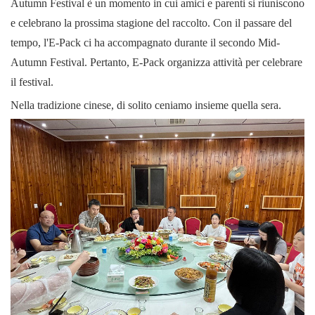
Autumn Festival è un momento in cui amici e parenti si riuniscono
e celebrano la prossima stagione del raccolto. Con il passare del
tempo, l'E-Pack ci ha accompagnato durante il secondo Mid-
Autumn Festival. Pertanto, E-Pack organizza attività per celebrare
il festival.
Nella tradizione cinese, di solito ceniamo insieme quella sera.