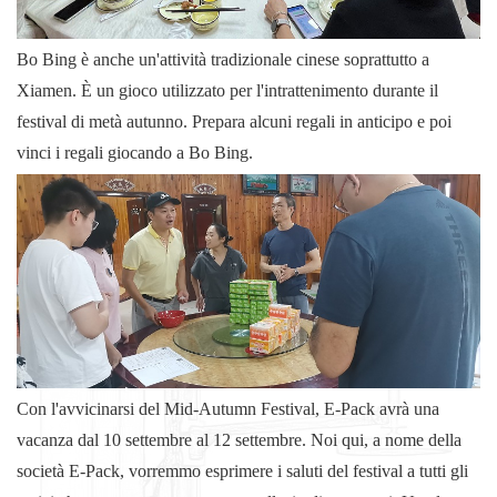
Bo Bing è anche un'attività tradizionale cinese soprattutto a
Xiamen. È un gioco utilizzato per l'intrattenimento durante il
festival di metà autunno. Prepara alcuni regali in anticipo e poi
vinci i regali giocando a Bo Bing.
Con l'avvicinarsi del Mid-Autumn Festival, E-Pack avrà una
vacanza dal 10 settembre al 12 settembre. Noi qui, a nome della
società E-Pack, vorremmo esprimere i saluti del festival a tutti gli