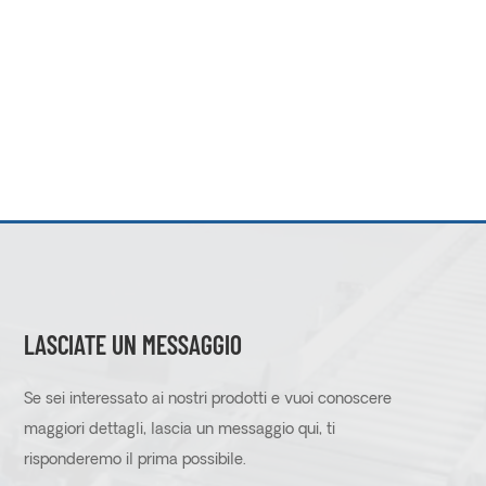
LASCIATE UN MESSAGGIO
Se sei interessato ai nostri prodotti e vuoi conoscere
maggiori dettagli, lascia un messaggio qui, ti
risponderemo il prima possibile.