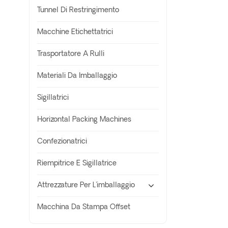
Tunnel Di Restringimento
Macchine Etichettatrici
Trasportatore A Rulli
Materiali Da Imballaggio
Sigillatrici
Horizontal Packing Machines
Confezionatrici
Riempitrice E Sigillatrice
Attrezzature Per L'imballaggio
Macchina Da Stampa Offset