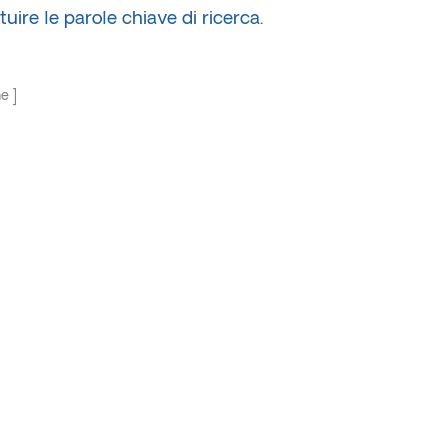
tuire le parole chiave di ricerca.
ne