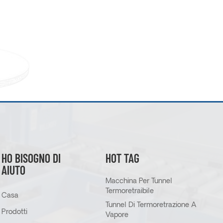
HO BISOGNO DI
HOT TAG
AIUTO
Macchina Per Tunnel
Termoretraibile
Casa
Tunnel Di Termoretrazione A
Prodotti
Vapore